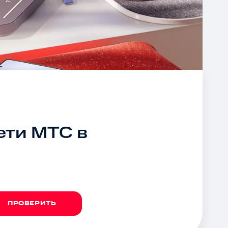
ети МТС в
ПРОВЕРИТЬ