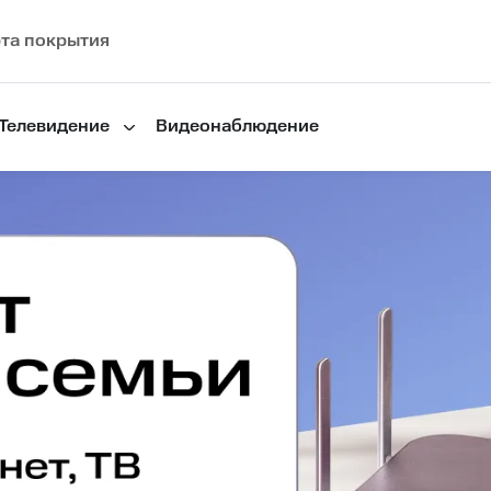
та покрытия
Телевидение
Видеонаблюдение