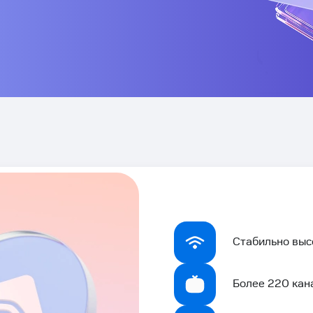
Стабильно выс
Более 220 кан