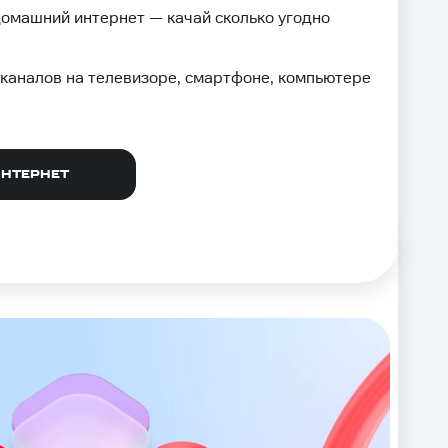
омашний интернет — качай сколько угодно
каналов на телевизоре, смартфоне, компьютере
ИНТЕРНЕТ