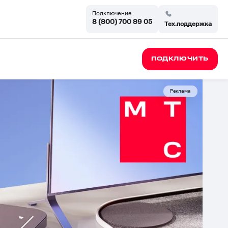
Подключение:
8 (800) 700 89 05
Тех.поддержка
ПОДКЛЮЧИТЬ
Реклама