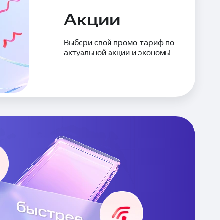
Акции
Выбери свой промо-тариф по
актуальной акции и экономь!