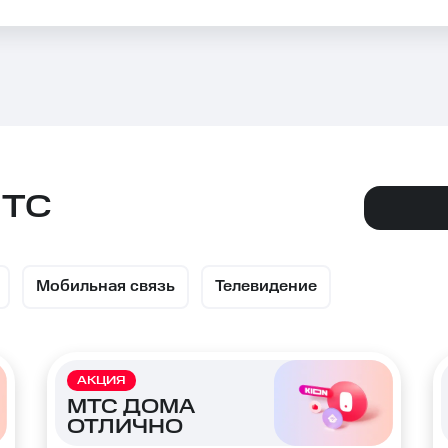
МТС
Мобильная связь
Телевидение
АКЦИЯ
МТС ДОМА
ОТЛИЧНО