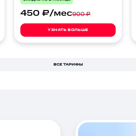
450 ₽/мес
900 ₽
УЗНАТЬ БОЛЬШЕ
ВСЕ ТАРИФЫ