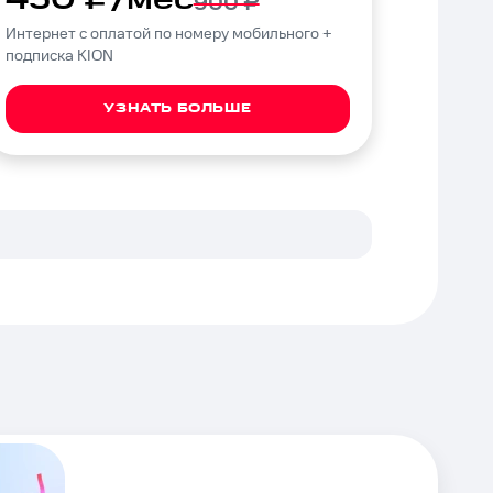
900 ₽
Интернет с оплатой по номеру мобильного +
подписка KION
УЗНАТЬ БОЛЬШЕ