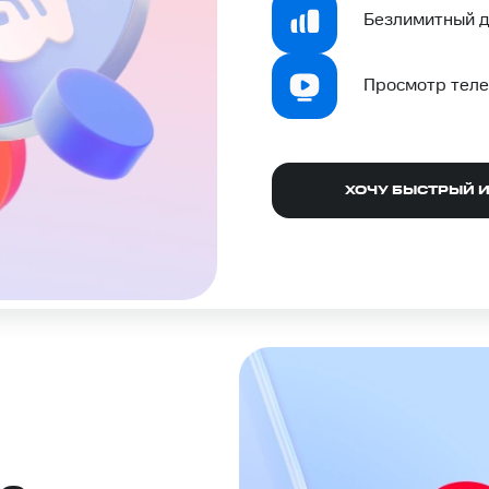
Безлимитный д
Просмотр теле
ХОЧУ БЫСТРЫЙ 