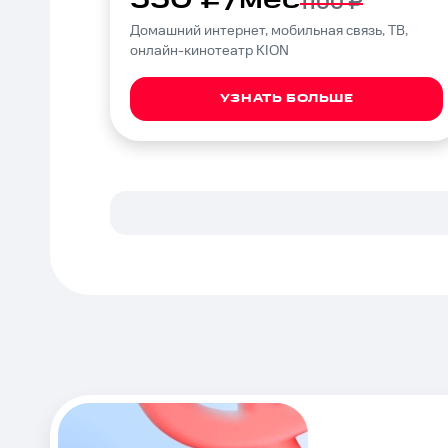
1100 ₽
Домашний интернет, мобильная связь, ТВ,
онлайн-кинотеатр KION
УЗНАТЬ БОЛЬШЕ