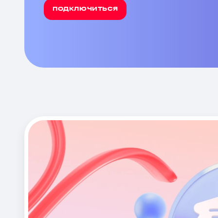
ПОДКЛЮЧИТЬСЯ