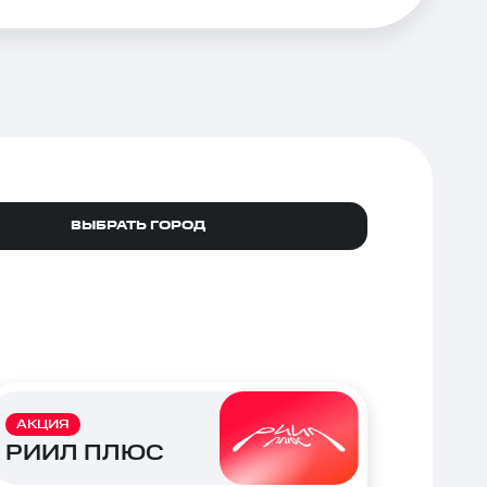
ВЫБРАТЬ ГОРОД
АКЦИЯ
РИИЛ ПЛЮС