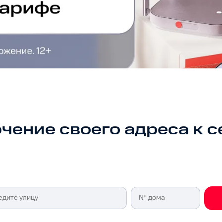
чение своего адреса к с