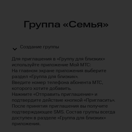
Группа «Семья»
Создание группы
Для приглашения в «Группу для близких»
используйте приложение Мой МТС:
На главном экране приложения выберите
раздел «Группа для близких».
Введите номер телефона абонента МТС,
которого хотите добавить.
Нажмите «Отправить приглашение» и
подтвердите действие кнопкой «Пригласить».
После принятия приглашения вы получите
подтверждающее SMS. Состав группы всегда
доступен в разделе «Группа для близких»
приложения.