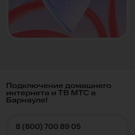
Подключение домашнего
интернета и ТВ МТС в
Барнауле!
8 (800) 700 89 05