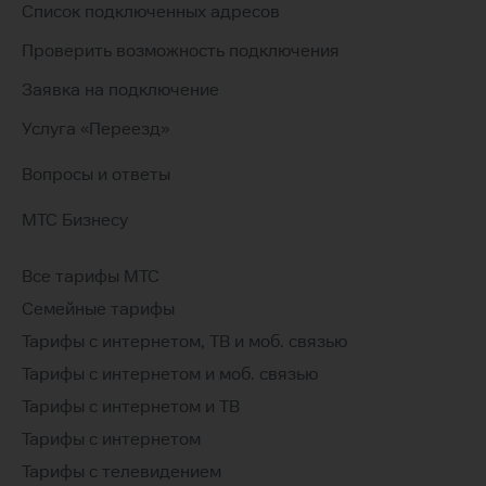
Список подключенных адресов
Проверить возможность подключения
Заявка на подключение
Услуга «Переезд»
Вопросы и ответы
МТС Бизнесу
Все тарифы МТС
Семейные тарифы
Тарифы с интернетом, ТВ и моб. связью
Тарифы с интернетом и моб. связью
Тарифы с интернетом и ТВ
Тарифы с интернетом
Тарифы с телевидением