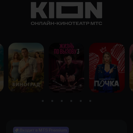
Входит в MTS Premium