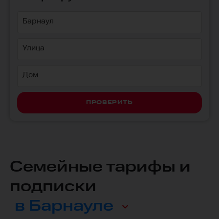
Барнаул
Улица
Дом
ПРОВЕРИТЬ
Семейные тарифы и
подписки
в Барнауле