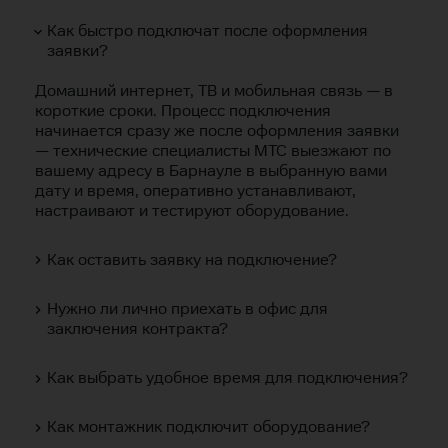
Как быстро подключат после оформления
заявки?
Домашний интернет, ТВ и мобильная связь — в
короткие сроки. Процесс подключения
начинается сразу же после оформления заявки
— технические специалисты МТС выезжают по
вашему адресу в Барнауле в выбранную вами
дату и время, оперативно устанавливают,
настраивают и тестируют оборудование.
Как оставить заявку на подключение?
Нужно ли лично приехать в офис для
заключения контракта?
Как выбрать удобное время для подключения?
Как монтажник подключит оборудование?