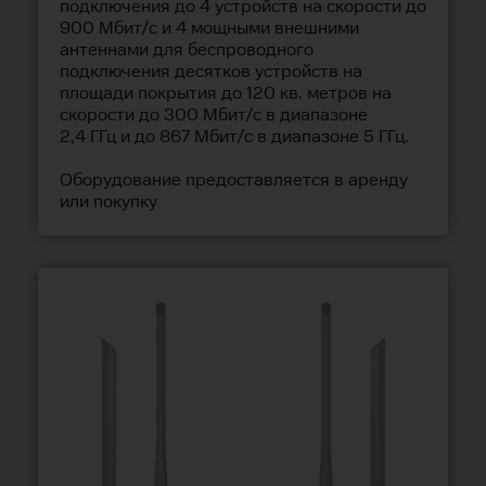
подключения до 4 устройств на скорости до
900 Мбит/с и 4 мощными внешними
антеннами для беспроводного
подключения десятков устройств на
площади покрытия до 120 кв. метров на
скорости до 300 Мбит/с в диапазоне
2,4 ГГц и до 867 Мбит/с в диапазоне 5 ГГц.
Оборудование предоставляется в аренду
или покупку