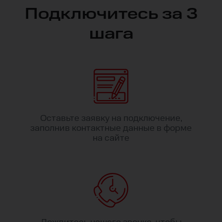
Подключитесь за 3
шага
Оставьте заявку на подключение,
заполнив контактные данные в форме
на сайте