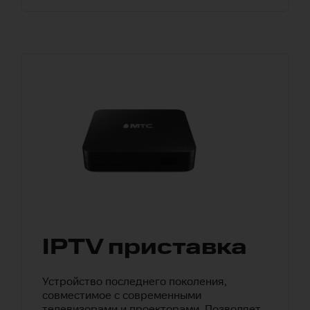
IPTV приставка
Устройство последнего поколения,
совместимое с современными
телевизорами и проекторами. Позволяет