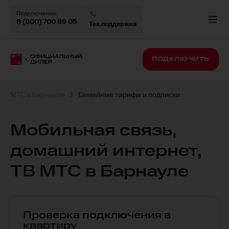
Подключение:
8 (800) 700 89 05
Тех.поддержка
ПОДКЛЮЧИТЬ
МТС в Барнауле
Семейные тарифы и подписки
Мобильная связь,
домашний интернет,
ТВ МТС в Барнауле
Проверка подключения в
квартиру