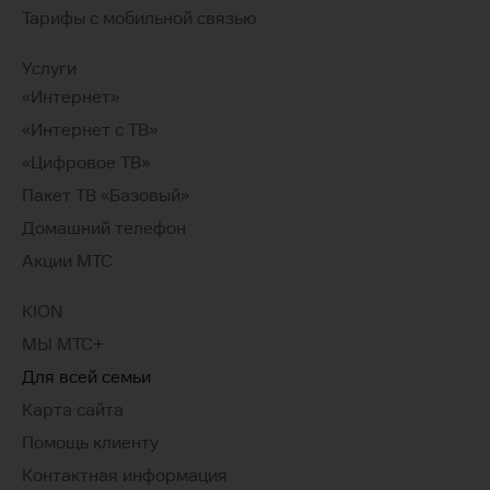
Тарифы с мобильной связью
Услуги
«Интернет»
«Интернет с ТВ»
«Цифровое ТВ»
Пакет ТВ «Базовый»
Домашний телефон
Акции МТС
KION
МЫ МТС+
Для всей семьи
Карта сайта
Помощь клиенту
Контактная информация