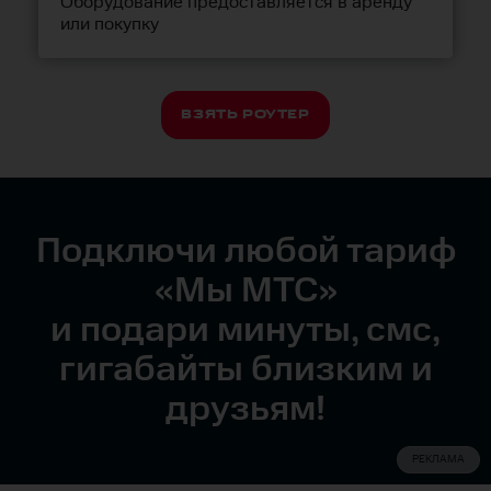
Оборудование предоставляется в аренду
или покупку
ВЗЯТЬ РОУТЕР
Подключи любой тариф
«Мы МТС»
и подари минуты, смс,
гигабайты близким и
друзьям!
РЕКЛАМА