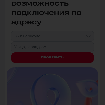
возможность
подключения по
адресу
Вы в Барнауле
Улица, город, дом
ПРОВЕРИТЬ