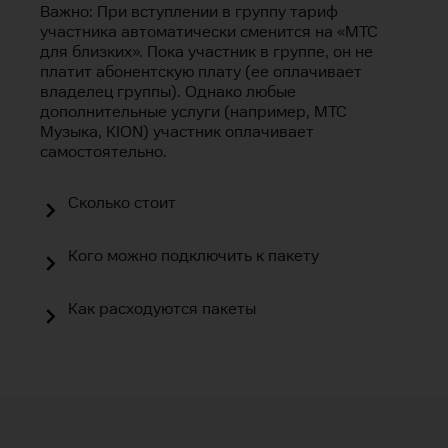
Важно: При вступлении в группу тариф
участника автоматически сменится на «МТС
для близких». Пока участник в группе, он не
платит абонентскую плату (ее оплачивает
владелец группы). Однако любые
дополнительные услуги (например, МТС
Музыка, KION) участник оплачивает
самостоятельно.
Сколько стоит
Кого можно подключить к пакету
Как расходуются пакеты