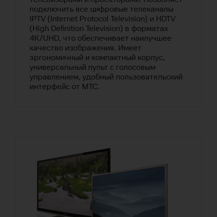
подключить все цифровые телеканалы
IPTV (Internet Protocol Television) и HDTV
(High Definition Television) в форматах
4K/UHD, что обеспечивает наилучшее
качество изображения. Имеет
эргономичный и компактный корпус,
универсальный пульт с голосовым
управлением, удобный пользовательский
интерфейс от МТС.