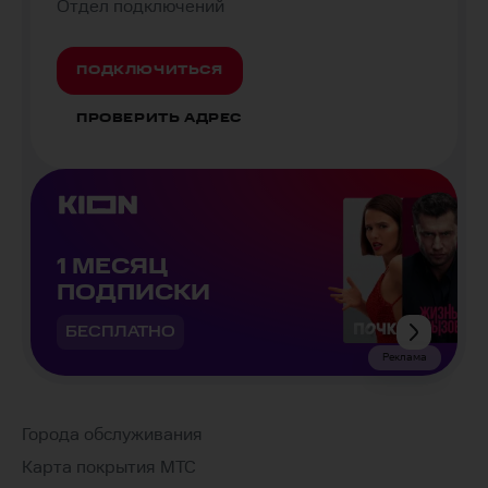
Отдел подключений
ПОДКЛЮЧИТЬСЯ
ПРОВЕРИТЬ АДРЕС
1 МЕСЯЦ
ПОДПИСКИ
БЕСПЛАТНО
Реклама
Города обслуживания
Карта покрытия МТС