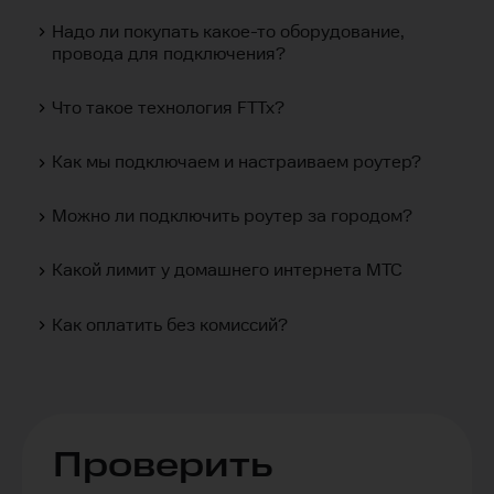
Надо ли покупать какое-то оборудование,
провода для подключения?
Что такое технология FTTx?
Как мы подключаем и настраиваем роутер?
Можно ли подключить роутер за городом?
Какой лимит у домашнего интернета МТС
Как оплатить без комиссий?
Проверить