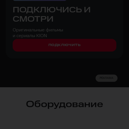
ПОДКЛЮЧИСЬ И
СМОТРИ
Оригинальные фильмы
и сериалы KION
ПОДКЛЮЧИТЬ
РЕКЛАМА
Оборудование