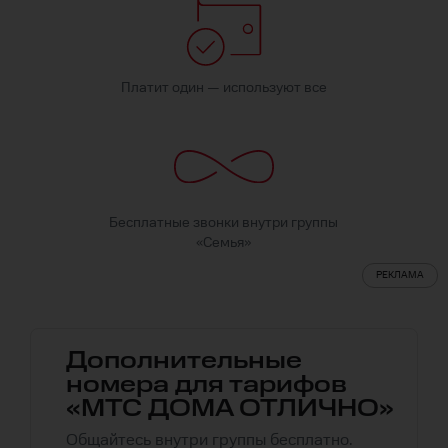
Платит один — используют все
Бесплатные звонки внутри группы
«Семья»
РЕКЛАМА
Дополнительные
номера для тарифов
«МТС ДОМА ОТЛИЧНО»
Общайтесь внутри группы бесплатно.