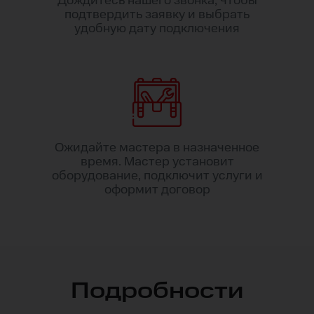
Дождитесь нашего звонка, чтобы
подтвердить заявку и выбрать
удобную дату подключения
Ожидайте мастера в назначенное
время. Мастер установит
оборудование, подключит услуги и
оформит договор
Подробности