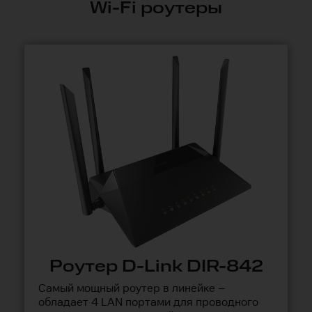
Wi-Fi роутеры
Роутер D-Link DIR-842
Самый мощный роутер в линейке –
обладает 4 LAN портами для проводного