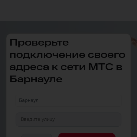
Проверьте
подключение своего
адреса к сети МТС в
Барнауле
Барнаул