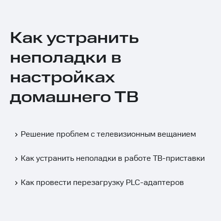
Как устранить
неполадки в
настройках
домашнего ТВ
Решение проблем с телевизионным вещанием
Как устранить неполадки в работе ТВ-приставки
Как провести перезагрузку PLC-адаптеров