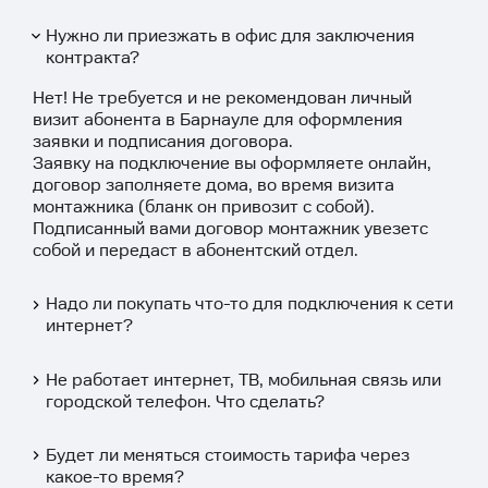
Список
Нужно ли приезжать в офис для заключения
контракта?
Нет! Не требуется и не рекомендован личный
визит абонента в Барнауле для оформления
заявки и подписания договора.
Заявку на подключение вы оформляете
онлайн
,
договор заполняете дома, во время визита
монтажника (бланк он привозит с собой).
Подписанный вами договор монтажник увезетс
собой и передаст в абонентский отдел.
Надо ли покупать что-то для подключения к сети
интернет?
Не работает интернет, ТВ, мобильная связь или
городской телефон. Что сделать?
Будет ли меняться стоимость тарифа через
какое-то время?