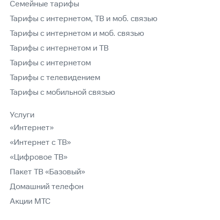
Семейные тарифы
Тарифы с интернетом, ТВ и моб. связью
Тарифы с интернетом и моб. связью
Тарифы с интернетом и ТВ
Тарифы с интернетом
Тарифы с телевидением
Тарифы с мобильной связью
Услуги
«Интернет»
«Интернет с ТВ»
«Цифровое ТВ»
Пакет ТВ «Базовый»
Домашний телефон
Акции МТС