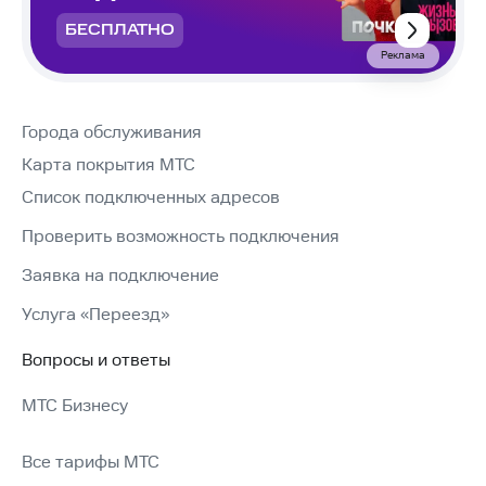
БЕСПЛАТНО
Реклама
Города обслуживания
Карта покрытия МТС
Список подключенных адресов
Проверить возможность подключения
Заявка на подключение
Услуга «Переезд»
Вопросы и ответы
МТС Бизнесу
Все тарифы МТС