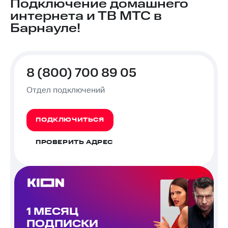
Подключение домашнего
интернета и ТВ МТС в
Барнауле!
8 (800) 700 89 05
Отдел подключений
ПОДКЛЮЧИТЬСЯ
ПРОВЕРИТЬ АДРЕС
1 МЕСЯЦ
ПОДПИСКИ