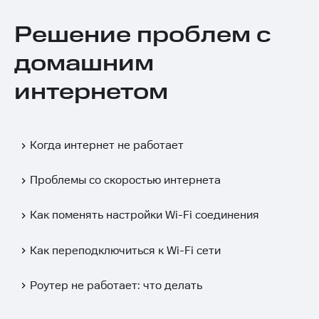
Решение проблем с
домашним
интернетом
Когда интернет не работает
Проблемы со скоростью интернета
Как поменять настройки Wi-Fi соединения
Как переподключиться к Wi-Fi сети
Роутер не работает: что делать