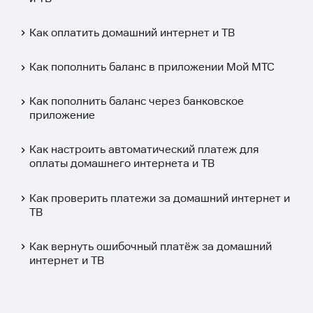
Как оплатить домашний интернет и ТВ
Как пополнить баланс в приложении Мой МТС
Как пополнить баланс через банковское
приложение
Как настроить автоматический платеж для
оплаты домашнего интернета и ТВ
Как проверить платежи за домашний интернет и
ТВ
Как вернуть ошибочный платёж за домашний
интернет и ТВ