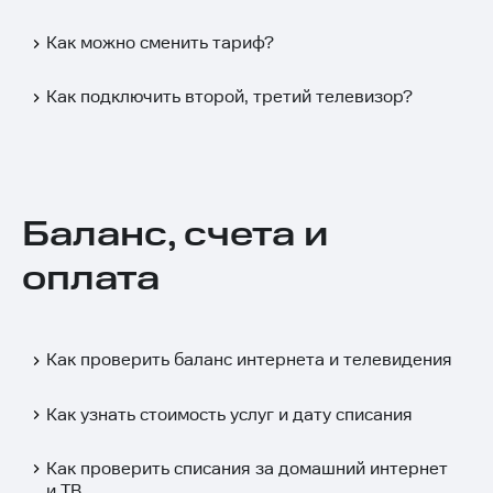
Как можно сменить тариф?
Как подключить второй, третий телевизор?
Баланс, счета и
оплата
Как проверить баланс интернета и телевидения
Как узнать стоимость услуг и дату списания
Как проверить списания за домашний интернет
и ТВ