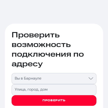
Проверить
возможность
подключения по
адресу
Вы в Барнауле
Улица, город, дом
ПРОВЕРИТЬ